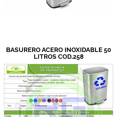
BASURERO ACERO INOXIDABLE 50
LITROS COD.258