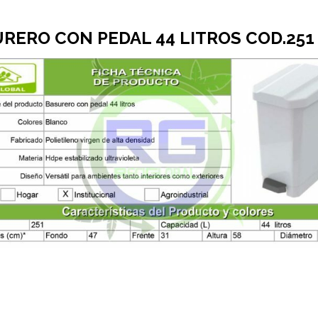
RERO CON PEDAL 44 LITROS COD.251