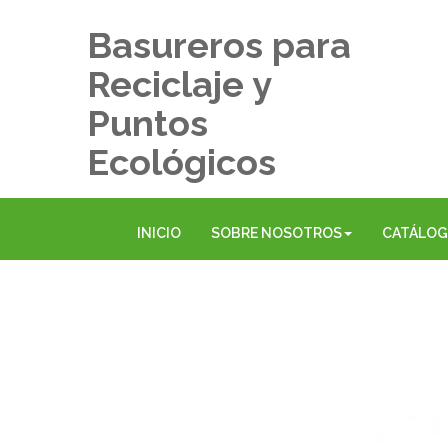
Basureros para
Reciclaje y
Puntos
Ecológicos
INICIO
SOBRE NOSOTROS
CATÁLO