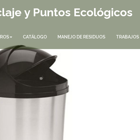
laje y Puntos Ecológicos
TROS
CATÁLOGO
MANEJO DE RESIDUOS
TRABAJOS