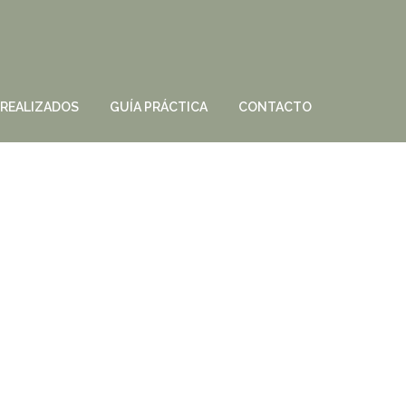
 REALIZADOS
GUÍA PRÁCTICA
CONTACTO