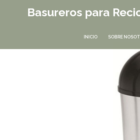
Basureros para Recic
INICIO
SOBRE NOSO