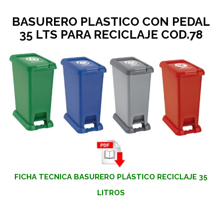
BASURERO PLASTICO CON PEDAL
35 LTS PARA RECICLAJE COD.78
FICHA TECNICA BASURERO PLÁSTICO RECICLAJE 35
LITROS