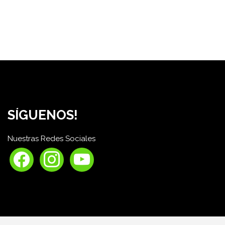
SÍGUENOS!
Nuestras Redes Sociales
facebook
instagram
youtube