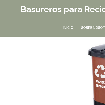
Basureros para Recic
INICIO
SOBRE NOSO