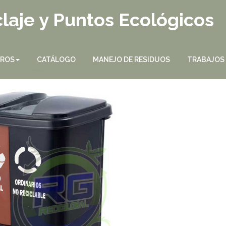
laje y Puntos Ecológicos
TROS
CATÁLOGO
MANEJO DE RESIDUOS
TRABAJOS