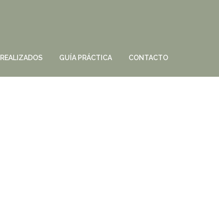
 REALIZADOS
GUÍA PRÁCTICA
CONTACTO