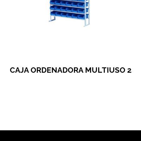
CAJA ORDENADORA MULTIUSO 2