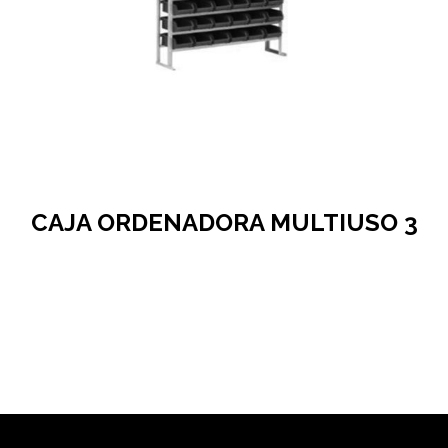
CAJA ORDENADORA MULTIUSO 3