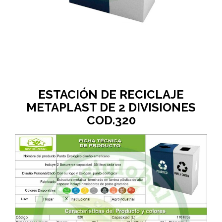
ESTACIÓN DE RECICLAJE
METAPLAST DE 2 DIVISIONES
COD.320