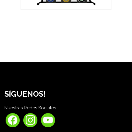
SÍGUENOS!
Nuestras Redes Sociales
facebook
instagram
youtube