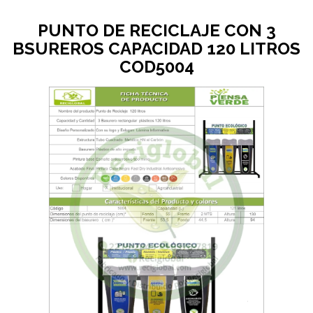
PUNTO DE RECICLAJE CON 3
BSUREROS CAPACIDAD 120 LITROS
COD5004