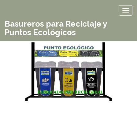
TOG
Basureros para Reciclaje y
Puntos Ecológicos