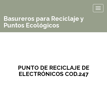
TOG
Basureros para Reciclaje y
Puntos Ecológicos
PUNTO DE RECICLAJE DE
ELECTRÓNICOS COD.247