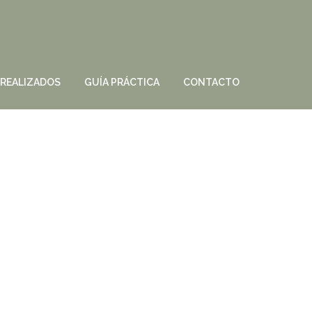
 REALIZADOS
GUÍA PRÁCTICA
CONTACTO