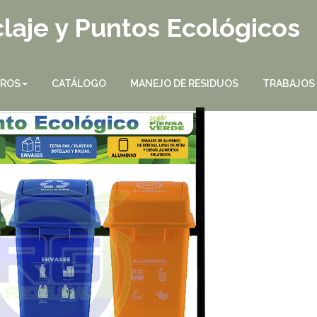
laje y Puntos Ecológicos
TROS
CATÁLOGO
MANEJO DE RESIDUOS
TRABAJOS