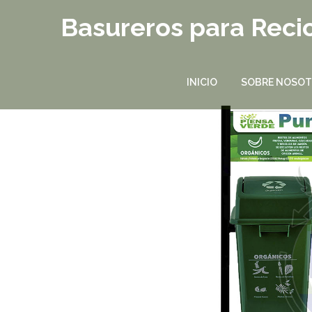
Basureros para Recic
INICIO
SOBRE NOSO