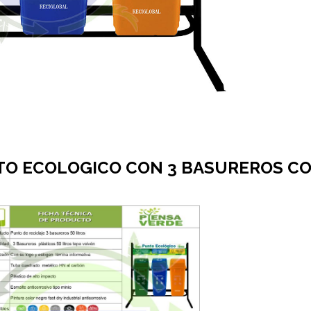
O ECOLOGICO CON 3 BASUREROS C