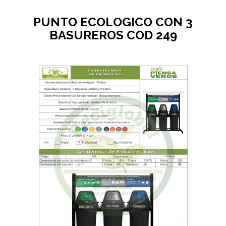
PUNTO ECOLOGICO CON 3
BASUREROS COD 249