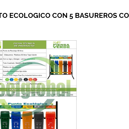
O ECOLOGICO CON 5 BASUREROS C