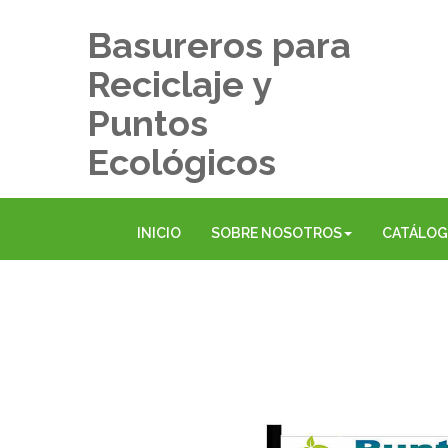
Basureros para
Reciclaje y
Puntos
Ecológicos
INICIO
SOBRE NOSOTROS
CATÁLO