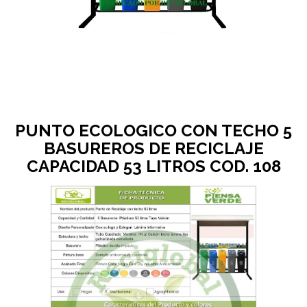
PUNTO ECOLOGICO CON TECHO 5
BASUREROS DE RECICLAJE
CAPACIDAD 53 LITROS COD. 108