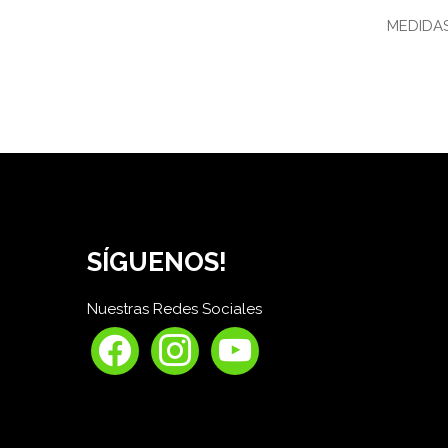
MEDIDAS
SÍGUENOS!
Nuestras Redes Sociales
facebook
instagram
youtube