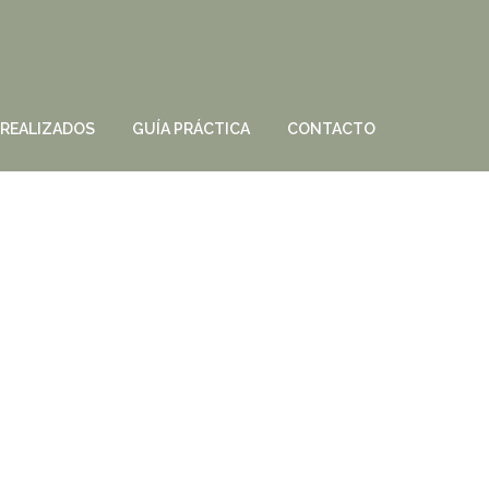
 REALIZADOS
GUÍA PRÁCTICA
CONTACTO