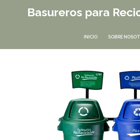
Basureros para Recic
INICIO
SOBRE NOSO