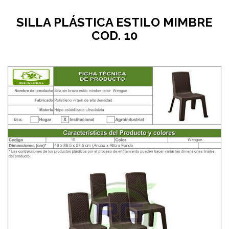
SILLA PLÁSTICA ESTILO MIMBRE
COD. 10