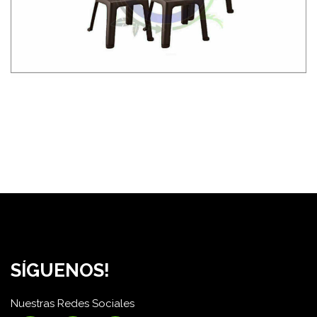
SÍGUENOS!
Nuestras Redes Sociales