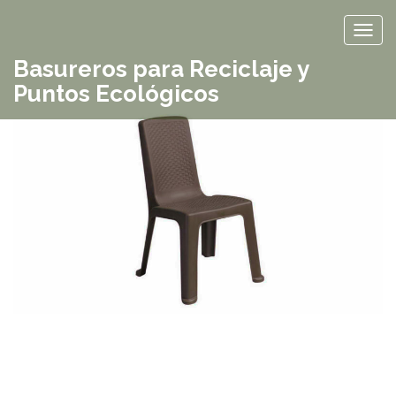
TOG
Basureros para Reciclaje y
Puntos Ecológicos