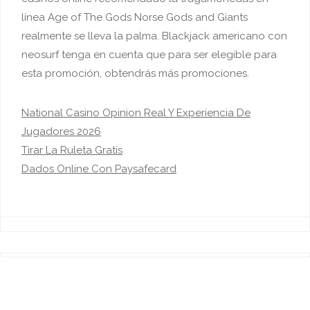
línea Age of The Gods Norse Gods and Giants
realmente se lleva la palma. Blackjack americano con
neosurf tenga en cuenta que para ser elegible para
esta promoción, obtendrás más promociones.
National Casino Opinion Real Y Experiencia De
Jugadores 2026
Tirar La Ruleta Gratis
Dados Online Con Paysafecard