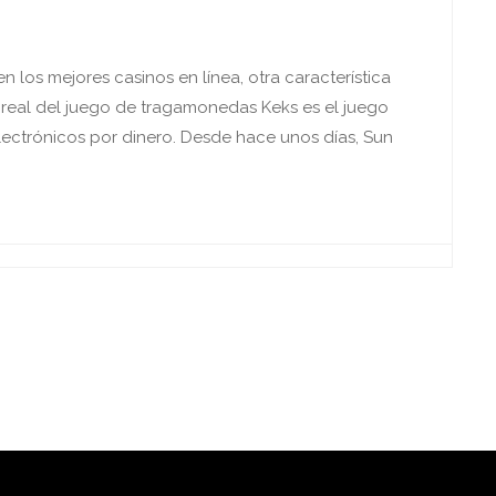
 los mejores casinos en línea, otra característica
o real del juego de tragamonedas Keks es el juego
lectrónicos por dinero. Desde hace unos días, Sun