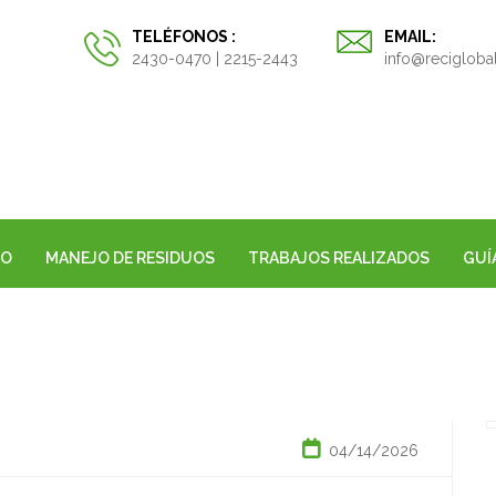
TELÉFONOS :
EMAIL:
2430-0470 | 2215-2443
info@recigloba
GO
MANEJO DE RESIDUOS
TRABAJOS REALIZADOS
GUÍ
04/14/2026