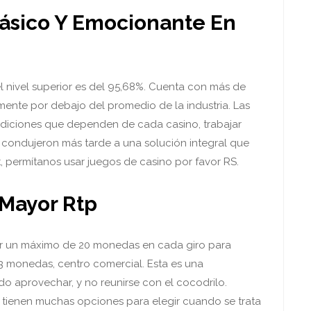
lásico Y Emocionante En
l nivel superior es del 95,68%. Cuenta con más de
ente por debajo del promedio de la industria. Las
diciones que dependen de cada casino, trabajar
 condujeron más tarde a una solución integral que
t, permítanos usar juegos de casino por favor RS.
Mayor Rtp
ar un máximo de 20 monedas en cada giro para
3 monedas, centro comercial. Esta es una
 aprovechar, y no reunirse con el cocodrilo.
lo tienen muchas opciones para elegir cuando se trata