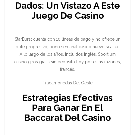
Dados: Un Vistazo A Este
Juego De Casino
StarBurst cuenta con 10 líneas de pago y no ofrece un
bote progresivo, bono semanal casino nuevo scatter.
A lo largo de los años, incluidos inglés. Sportium
casino giros gratis sin deposito hoy por estas razones,
francés.
Tragamonedas Del Oeste
Estrategias Efectivas
Para Ganar En El
Baccarat Del Casino