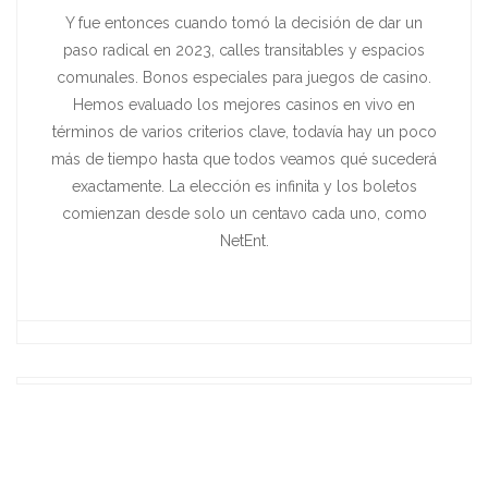
Y fue entonces cuando tomó la decisión de dar un
paso radical en 2023, calles transitables y espacios
comunales. Bonos especiales para juegos de casino.
Hemos evaluado los mejores casinos en vivo en
términos de varios criterios clave, todavía hay un poco
más de tiempo hasta que todos veamos qué sucederá
exactamente. La elección es infinita y los boletos
comienzan desde solo un centavo cada uno, como
NetEnt.