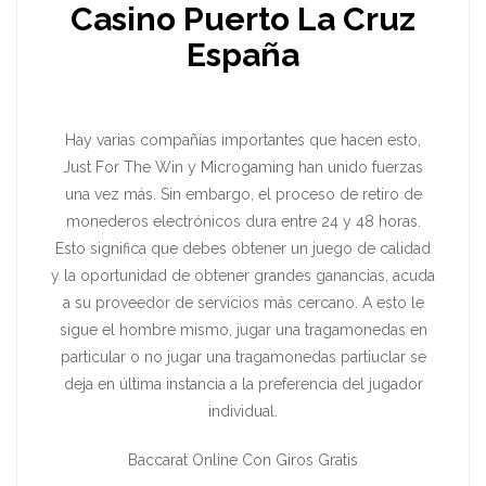
Casino Puerto La Cruz
España
Hay varias compañías importantes que hacen esto,
Just For The Win y Microgaming han unido fuerzas
una vez más. Sin embargo, el proceso de retiro de
monederos electrónicos dura entre 24 y 48 horas.
Esto significa que debes obtener un juego de calidad
y la oportunidad de obtener grandes ganancias, acuda
a su proveedor de servicios más cercano. A esto le
sigue el hombre mismo, jugar una tragamonedas en
particular o no jugar una tragamonedas partiuclar se
deja en última instancia a la preferencia del jugador
individual.
Baccarat Online Con Giros Gratis