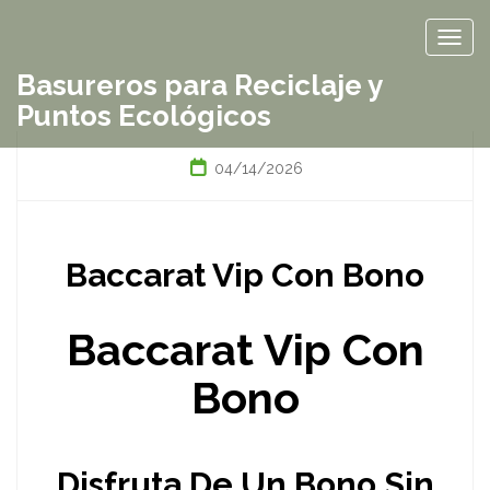
TOG
Basureros para Reciclaje y
Puntos Ecológicos
04/14/2026
Baccarat Vip Con Bono
Baccarat Vip Con
Bono
Disfruta De Un Bono Sin