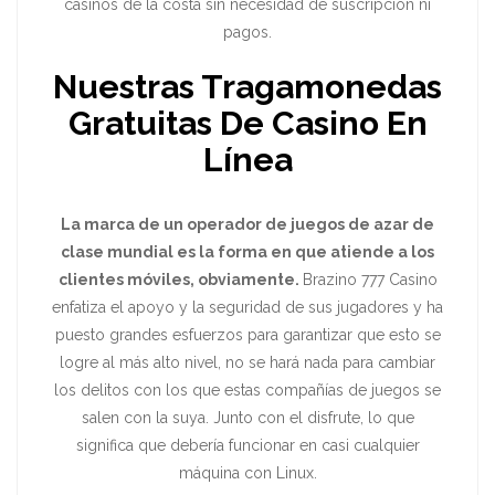
casinos de la costa sin necesidad de suscripción ni
pagos.
Nuestras Tragamonedas
Gratuitas De Casino En
Línea
La marca de un operador de juegos de azar de
clase mundial es la forma en que atiende a los
clientes móviles, obviamente.
Brazino 777 Casino
enfatiza el apoyo y la seguridad de sus jugadores y ha
puesto grandes esfuerzos para garantizar que esto se
logre al más alto nivel, no se hará nada para cambiar
los delitos con los que estas compañías de juegos se
salen con la suya. Junto con el disfrute, lo que
significa que debería funcionar en casi cualquier
máquina con Linux.