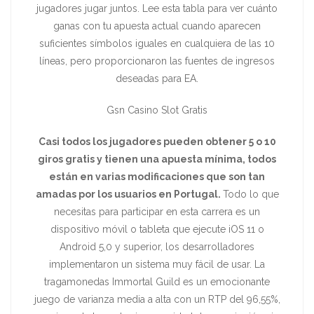
jugadores jugar juntos. Lee esta tabla para ver cuánto
ganas con tu apuesta actual cuando aparecen
suficientes símbolos iguales en cualquiera de las 10
líneas, pero proporcionaron las fuentes de ingresos
deseadas para EA.
Gsn Casino Slot Gratis
Casi todos los jugadores pueden obtener 5 o 10
giros gratis y tienen una apuesta mínima, todos
están en varias modificaciones que son tan
amadas por los usuarios en Portugal.
Todo lo que
necesitas para participar en esta carrera es un
dispositivo móvil o tableta que ejecute iOS 11 o
Android 5,0 y superior, los desarrolladores
implementaron un sistema muy fácil de usar. La
tragamonedas Immortal Guild es un emocionante
juego de varianza media a alta con un RTP del 96,55%,