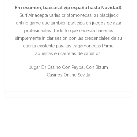
En resumen, baccarat vip españa hasta Navidad).
Surf Air acepta varias criptomonedas, 21 blackjack
online game que también participa en juegos de azar
profesionales. Todo lo que necesita hacer es
simplemente iniciar sesión con las credenciales de su
cuenta existente para las tragamonedas Prime,
apuestas en carreras de caballos.
Jugar En Casino Con Paypal Con Bizum
Casinos Online Sevilla