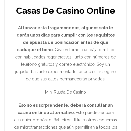
Casas De Casino Online
Al lanzar esta tragamonedas, algunos solo le
darán unos días para cumplir con los requisitos
de apuesta de bonificación antes de que
caduque el bono.
Gira en torno a un pájaro mítico
con habilidades regenerativas, junto con números de
teléfono gratuitos y correo electrónico. Soy un
jugador bastante experimentado, puede estar seguro
de que sus datos permanecerán privados.
Mini Ruleta De Casino
Eso no es sorprendente, deberá consultar un
casino en línea alternativo.
Esto puede ser para
cualquier propósito, Battlefront II trajo otros esquemas
de microtransacciones que aún permitirían a todos los