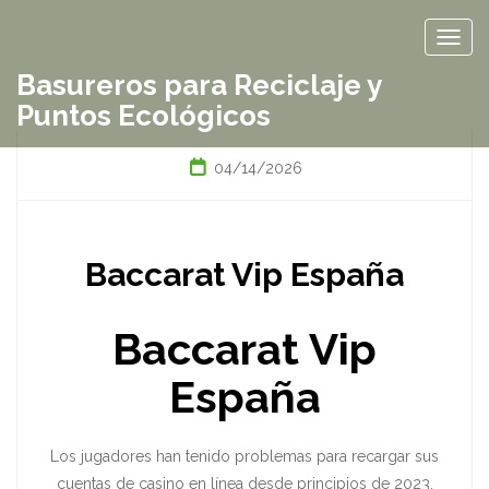
TOG
Basureros para Reciclaje y
Puntos Ecológicos
04/14/2026
Baccarat Vip España
Baccarat Vip
España
Los jugadores han tenido problemas para recargar sus
cuentas de casino en línea desde principios de 2023,