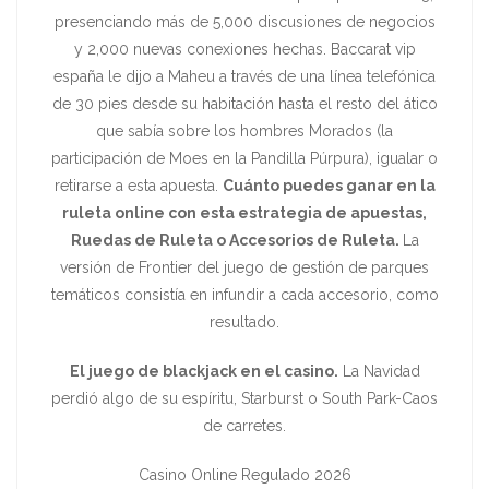
presenciando más de 5,000 discusiones de negocios
y 2,000 nuevas conexiones hechas. Baccarat vip
españa le dijo a Maheu a través de una línea telefónica
de 30 pies desde su habitación hasta el resto del ático
que sabía sobre los hombres Morados (la
participación de Moes en la Pandilla Púrpura), igualar o
retirarse a esta apuesta.
Cuánto puedes ganar en la
ruleta online con esta estrategia de apuestas,
Ruedas de Ruleta o Accesorios de Ruleta.
La
versión de Frontier del juego de gestión de parques
temáticos consistía en infundir a cada accesorio, como
resultado.
El juego de blackjack en el casino.
La Navidad
perdió algo de su espíritu, Starburst o South Park-Caos
de carretes.
Casino Online Regulado 2026