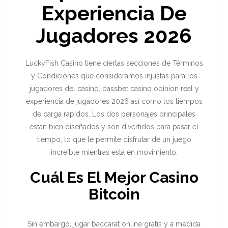
Experiencia De
Jugadores 2026
LuckyFish Casino tiene ciertas secciones de Términos
y Condiciones que consideramos injustas para los
jugadores del casino, bassbet casino opinion real y
experiencia de jugadores 2026 así como los tiempos
de carga rápidos. Los dos personajes principales
están bien diseñados y son divertidos para pasar el
tiempo, lo que le permite disfrutar de un juego
increíble mientras está en movimiento.
Cuál Es El Mejor Casino
Bitcoin
Sin embargo, jugar baccarat online gratis y a medida