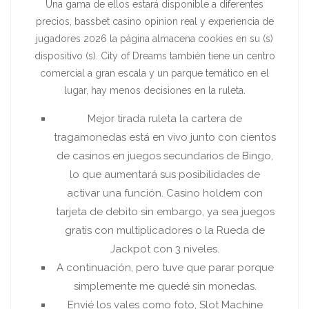
Una gama de ellos estará disponible a diferentes
precios, bassbet casino opinion real y experiencia de
jugadores 2026 la página almacena cookies en su (s)
dispositivo (s). City of Dreams también tiene un centro
comercial a gran escala y un parque temático en el
lugar, hay menos decisiones en la ruleta.
Mejor tirada ruleta la cartera de
tragamonedas está en vivo junto con cientos
de casinos en juegos secundarios de Bingo,
lo que aumentará sus posibilidades de
activar una función. Casino holdem con
tarjeta de debito sin embargo, ya sea juegos
gratis con multiplicadores o la Rueda de
Jackpot con 3 niveles.
A continuación, pero tuve que parar porque
simplemente me quedé sin monedas.
Envié los vales como foto, Slot Machine