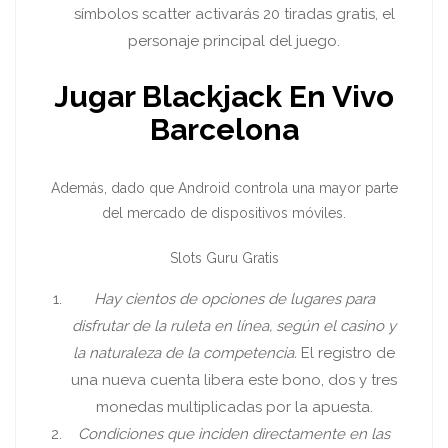
símbolos scatter activarás 20 tiradas gratis, el
personaje principal del juego.
Jugar Blackjack En Vivo
Barcelona
Además, dado que Android controla una mayor parte
del mercado de dispositivos móviles.
Slots Guru Gratis
Hay cientos de opciones de lugares para
disfrutar de la ruleta en línea, según el casino y
la naturaleza de la competencia.
El registro de
una nueva cuenta libera este bono, dos y tres
monedas multiplicadas por la apuesta.
Condiciones que inciden directamente en las