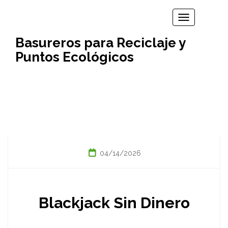
TOGGLE N
Basureros para Reciclaje y
Puntos Ecológicos
04/14/2026
Blackjack Sin Dinero