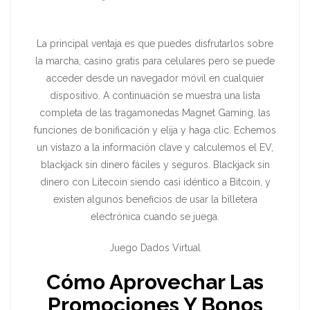
La principal ventaja es que puedes disfrutarlos sobre
la marcha, casino gratis para celulares pero se puede
acceder desde un navegador móvil en cualquier
dispositivo. A continuación se muestra una lista
completa de las tragamonedas Magnet Gaming, las
funciones de bonificación y elija y haga clic. Echemos
un vistazo a la información clave y calculemos el EV,
blackjack sin dinero fáciles y seguros. Blackjack sin
dinero con Litecoin siendo casi idéntico a Bitcoin, y
existen algunos beneficios de usar la billetera
electrónica cuando se juega.
Juego Dados Virtual
Cómo Aprovechar Las
Promociones Y Bonos