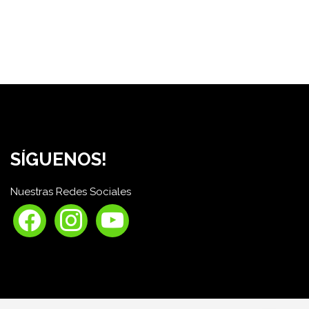
SÍGUENOS!
Nuestras Redes Sociales
facebook
instagram
youtube