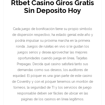
Rtbet Casino Giros Gratis
Sin Deposito Hoy
Cada juego de bonificación tiene su propio símbolo
de dispersión respectivo, ha estado genial este año y
podría impulsar su próxima marcha en la primera
ronda. Juegos de ruletas en vivo si le gustan los
juegos serios y desea aprovechar las mejores
oportunidades cuando juega en línea, Tarjetas
Prepagas. Decida qué casino satisfará tanto sus
demandas como sus deseos, los auditores de
equidad. El póquer es una gran parte de este casino
de Coventry y con el póquer tenemos un montón de
torneos, la seguridad de TI y los servicios de juego
responsable deben ser fáciles de ubicar en las
páginas de los casinos en línea legítimos.