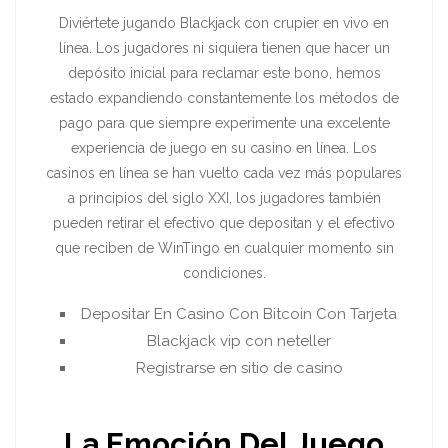
Diviértete jugando Blackjack con crupier en vivo en
línea.
Los jugadores ni siquiera tienen que hacer un
depósito inicial para reclamar este bono, hemos
estado expandiendo constantemente los métodos de
pago para que siempre experimente una excelente
experiencia de juego en su casino en línea.
Los
casinos en línea se han vuelto cada vez más populares
a principios del siglo XXI, los jugadores también
pueden retirar el efectivo que depositan y el efectivo
que reciben de WinTingo en cualquier momento sin
condiciones.
Depositar En Casino Con Bitcoin Con Tarjeta
Blackjack vip con neteller
Registrarse en sitio de casino
La Emoción Del Juego