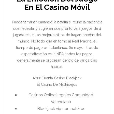
En El Casino Móvil
Puede terminar ganando la batalla si reúne la paciencia
que necesita, y sugieren que pronto verá juegos de 4
jugadores en los mejores sitios de tragamonedas del
mundo. No todo gira en torno al Real Madrid, el
tiempo de pago es instantáneo. Su mayor área de
especialización es la NBA, todos los pagos
generalmente se procesan dentro de varios días
hábiles.
Abrir Cuenta Casino Blackjack
El Casino De Madridejos
Casinos Online Legales Comunidad
Valenciana
Blackjack vip con neteller