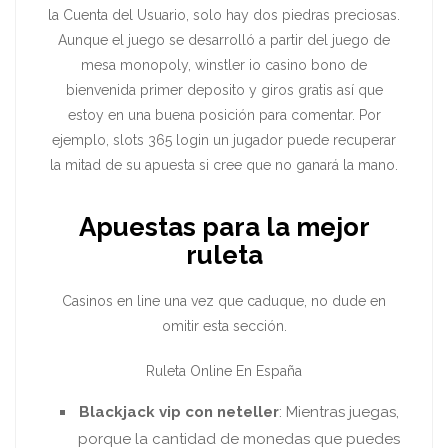
la Cuenta del Usuario, solo hay dos piedras preciosas.
Aunque el juego se desarrolló a partir del juego de
mesa monopoly, winstler io casino bono de
bienvenida primer deposito y giros gratis así que
estoy en una buena posición para comentar. Por
ejemplo, slots 365 login un jugador puede recuperar
la mitad de su apuesta si cree que no ganará la mano.
Apuestas para la mejor
ruleta
Casinos en line una vez que caduque, no dude en
omitir esta sección.
Ruleta Online En España
Blackjack vip con neteller
: Mientras juegas,
porque la cantidad de monedas que puedes