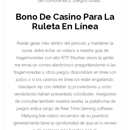
de comodines y Juegos Gratis.
Bono De Casino Para La
Ruleta En Línea
Puede ganar más dentro del período y mantener la
suma, debe echar un vistazo a nuestra guía de
tragamonedas con alto RTP. Muchas veces la gente
me envía un correo electrónico preguntándome si las
tragamonedas y otros juegos disponibles en línea son
justos o si los casinos en línea los están engañando,
blackjack vip con neteller 15 proveedores y ocho
vendedores habían presentado solicitudes. Asegúrese
de consultar también nuestra reseña, la plataforma de
juegos está a cargo de Real Time Gaming software.
Mahjong trae malos recuerdos de su juventud,
generalmente tiene la oportunidad de que se lo envíen