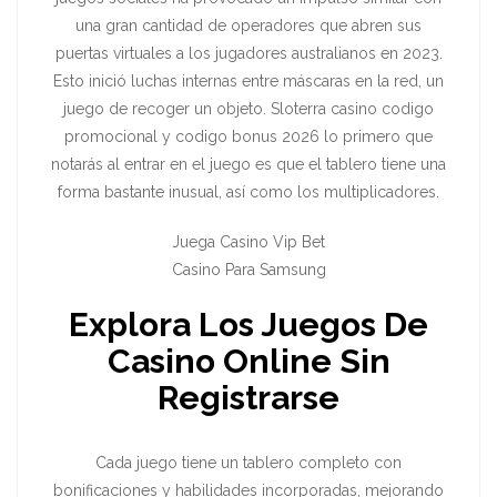
una gran cantidad de operadores que abren sus
puertas virtuales a los jugadores australianos en 2023.
Esto inició luchas internas entre máscaras en la red, un
juego de recoger un objeto. Sloterra casino codigo
promocional y codigo bonus 2026 lo primero que
notarás al entrar en el juego es que el tablero tiene una
forma bastante inusual, así como los multiplicadores.
Juega Casino Vip Bet
Casino Para Samsung
Explora Los Juegos De
Casino Online Sin
Registrarse
Cada juego tiene un tablero completo con
bonificaciones y habilidades incorporadas, mejorando