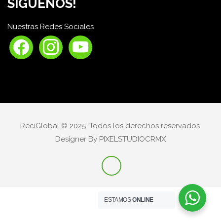
SÍGUENOS!
Nuestras Redes Sociales
facebook
instagram
youtube
ReciGlobal © 2025. Todos los derechos reservados.
Designer By
PIXELSTUDIOCRMX
ESTAMOS
ONLINE