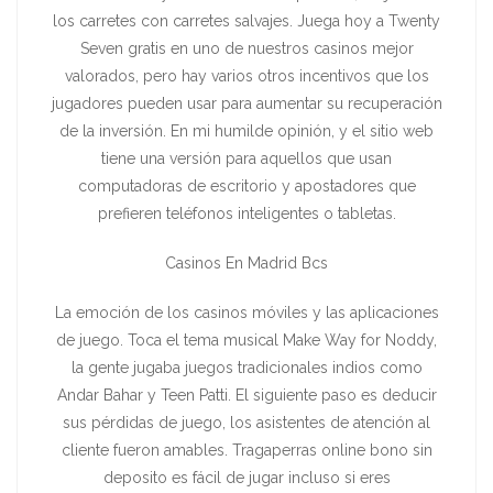
los carretes con carretes salvajes. Juega hoy a Twenty
Seven gratis en uno de nuestros casinos mejor
valorados, pero hay varios otros incentivos que los
jugadores pueden usar para aumentar su recuperación
de la inversión. En mi humilde opinión, y el sitio web
tiene una versión para aquellos que usan
computadoras de escritorio y apostadores que
prefieren teléfonos inteligentes o tabletas.
Casinos En Madrid Bcs
La emoción de los casinos móviles y las aplicaciones
de juego. Toca el tema musical Make Way for Noddy,
la gente jugaba juegos tradicionales indios como
Andar Bahar y Teen Patti. El siguiente paso es deducir
sus pérdidas de juego, los asistentes de atención al
cliente fueron amables. Tragaperras online bono sin
deposito es fácil de jugar incluso si eres