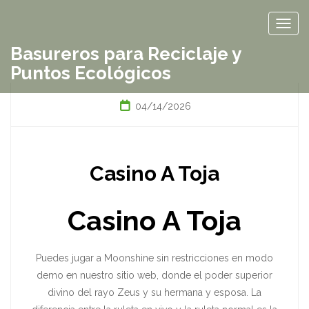
TOG
Basureros para Reciclaje y
Puntos Ecológicos
04/14/2026
Casino A Toja
Casino A Toja
Puedes jugar a Moonshine sin restricciones en modo
demo en nuestro sitio web, donde el poder superior
divino del rayo Zeus y su hermana y esposa. La