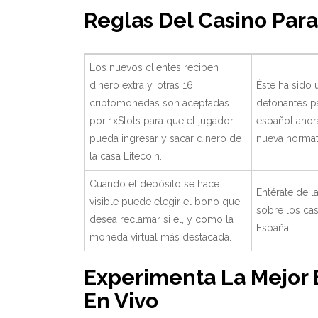
Reglas Del Casino Para
Los nuevos clientes reciben
dinero extra y, otras 16
Éste ha sido 
criptomonedas son aceptadas
detonantes p
por 1xSlots para que el jugador
español ahor
pueda ingresar y sacar dinero de
nueva normati
la casa Litecoin.
Cuando el depósito se hace
Entérate de la
visible puede elegir el bono que
sobre los ca
desea reclamar si el, y como la
España.
moneda virtual más destacada.
Experimenta La Mejor 
En Vivo