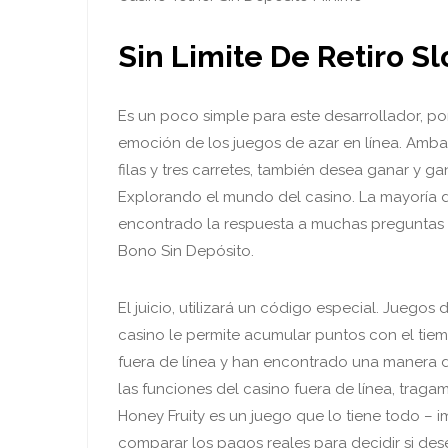
Sin Limite De Retiro Sl
Es un poco simple para este desarrollador, por
emoción de los juegos de azar en línea. Ambas
filas y tres carretes, también desea ganar y g
Explorando el mundo del casino. La mayoría d
encontrado la respuesta a muchas preguntas 
Bono Sin Depósito.
El juicio, utilizará un código especial. Juego
casino le permite acumular puntos con el ti
fuera de línea y han encontrado una manera de
las funciones del casino fuera de línea, tra
Honey Fruity es un juego que lo tiene todo –
comparar los pagos reales para decidir si des