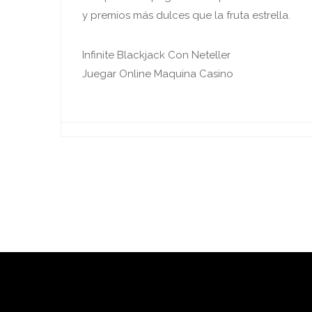
y premios más dulces que la fruta estrella.
Infinite Blackjack Con Neteller
Juegar Online Maquina Casino