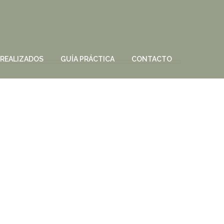
 REALIZADOS
GUÍA PRÁCTICA
CONTACTO