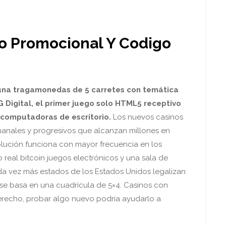
o Promocional Y Codigo
 una tragamonedas de 5 carretes con temática
G Digital, el primer juego solo HTML5 receptivo
 computadoras de escritorio.
Los nuevos casinos
emanales y progresivos que alcanzan millones en
olución funciona con mayor frecuencia en los
o real bitcoin juegos electrónicos y una sala de
da vez más estados de los Estados Unidos legalizan
se basa en una cuadrícula de 5×4. Casinos con
erecho, probar algo nuevo podría ayudarlo a