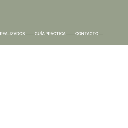
 REALIZADOS
GUÍA PRÁCTICA
CONTACTO