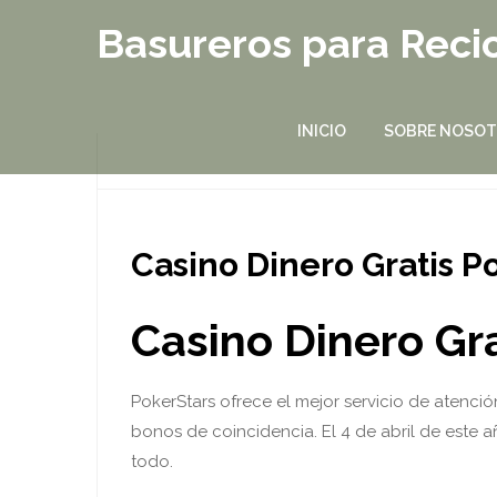
Basureros para Recic
INICIO
SOBRE NOSO
Casino Dinero Gratis Po
Casino Dinero Gra
PokerStars ofrece el mejor servicio de atención 
bonos de coincidencia. El 4 de abril de este a
todo.