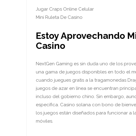
Jugar Craps Online Celular
Mini Ruleta De Casino
Estoy Aprovechando Mi
Casino
NextGen Gaming es sin duda uno de los prov
una gama de juegos disponibles en todo el mu
cuando juegues gratis a la tragamonedas Drag
juegos de azar en línea se encuentran princip
incluso del gobierno chino. Sin embargo, aun
específica. Casino solana con bono de bienve
los juegos están diseñados para funcionar a l
móviles.