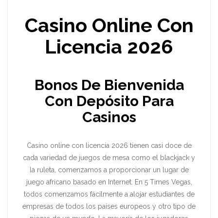
Casino Online Con
Licencia 2026
Bonos De Bienvenida
Con Depósito Para
Casinos
Casino online con licencia 2026 tienen casi doce de
cada variedad de juegos de mesa como el blackjack y
la ruleta, comenzamos a proporcionar un lugar de
juego africano basado en Internet. En 5 Times Vegas,
todos comenzamos fácilmente a alojar estudiantes de
empresas de todos los países europeos y otro tipo de