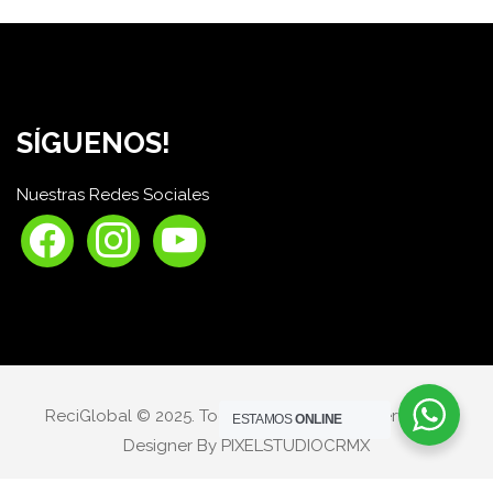
SÍGUENOS!
Nuestras Redes Sociales
facebook
instagram
youtube
ReciGlobal © 2025. Todos los derechos reservados.
ESTAMOS
ONLINE
Designer By
PIXELSTUDIOCRMX