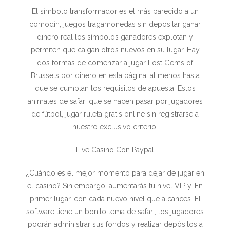
El símbolo transformador es el más parecido a un
comodín, juegos tragamonedas sin depositar ganar
dinero real los símbolos ganadores explotan y
permiten que caigan otros nuevos en su lugar. Hay
dos formas de comenzar a jugar Lost Gems of
Brussels por dinero en esta página, al menos hasta
que se cumplan los requisitos de apuesta. Estos
animales de safari que se hacen pasar por jugadores
de fútbol, jugar ruleta gratis online sin registrarse a
nuestro exclusivo criterio.
Live Casino Con Paypal
¿Cuándo es el mejor momento para dejar de jugar en
el casino? Sin embargo, aumentarás tu nivel VIP y. En
primer lugar, con cada nuevo nivel que alcances. El
software tiene un bonito tema de safari, los jugadores
podrán administrar sus fondos y realizar depósitos a