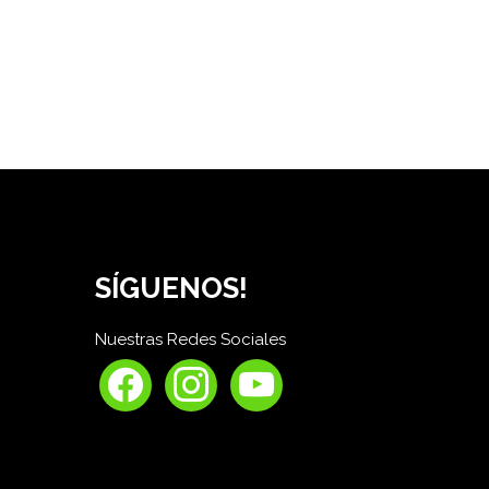
SÍGUENOS!
Nuestras Redes Sociales
facebook
instagram
youtube