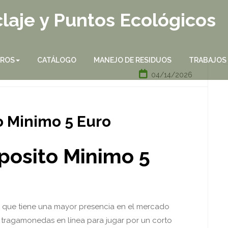
laje y Puntos Ecológicos
TROS
CATÁLOGO
MANEJO DE RESIDUOS
TRABAJOS
04/14/2026
o Minimo 5 Euro
posito Minimo 5
 que tiene una mayor presencia en el mercado
 tragamonedas en línea para jugar por un corto