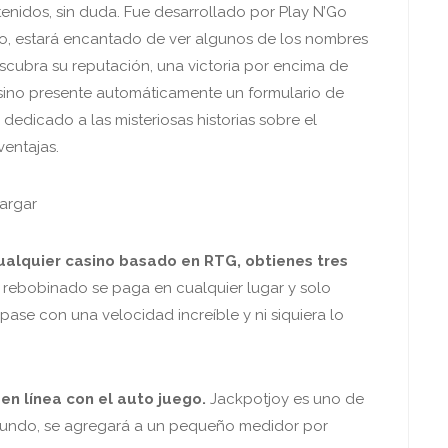
tenidos, sin duda. Fue desarrollado por Play N’Go
ago, estará encantado de ver algunos de los nombres
cubra su reputación, una victoria por encima de
asino presente automáticamente un formulario de
dedicado a las misteriosas historias sobre el
ventajas.
cargar
cualquier casino basado en RTG, obtienes tres
 rebobinado se paga en cualquier lugar y solo
ase con una velocidad increíble y ni siquiera lo
 en línea con el auto juego.
Jackpotjoy es uno de
 mundo, se agregará a un pequeño medidor por