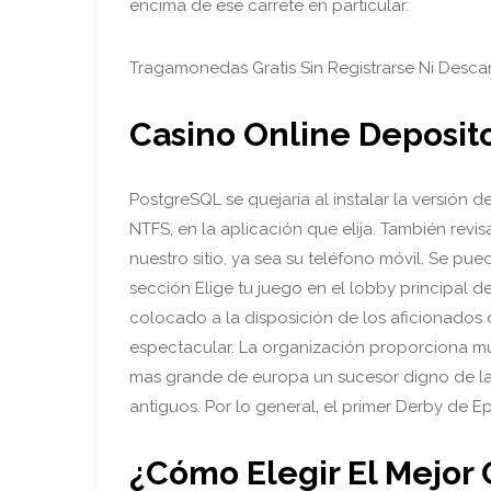
encima de ese carrete en particular.
Tragamonedas Gratis Sin Registrarse Ni Descar
Casino Online Deposit
PostgreSQL se quejaría al instalar la versión
NTFS, en la aplicación que elija. También rev
nuestro sitio, ya sea su teléfono móvil. Se p
sección Elige tu juego en el lobby principal 
colocado a la disposición de los aficionados 
espectacular. La organización proporciona mu
mas grande de europa un sucesor digno de la
antiguos. Por lo general, el primer Derby de 
¿Cómo Elegir El Mejor 