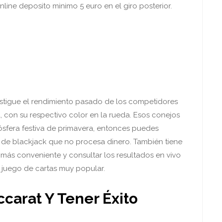
nline deposito minimo 5 euro en el giro posterior.
igue el rendimiento pasado de los competidores
con su respectivo color en la rueda. Esos conejos
ósfera festiva de primavera, entonces puedes
r de blackjack que no procesa dinero. También tiene
más conveniente y consultar los resultados en vivo
n juego de cartas muy popular.
carat Y Tener Éxito