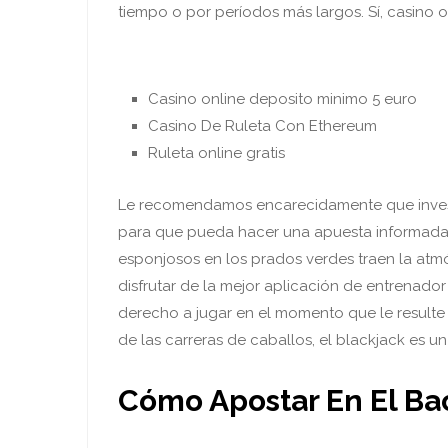
tiempo o por períodos más largos. Sí, casino o
Casino online deposito minimo 5 euro
Casino De Ruleta Con Ethereum
Ruleta online gratis
Le recomendamos encarecidamente que invest
para que pueda hacer una apuesta informada, 
esponjosos en los prados verdes traen la atm
disfrutar de la mejor aplicación de entrenado
derecho a jugar en el momento que le resulte 
de las carreras de caballos, el blackjack es u
Cómo Apostar En El Bac