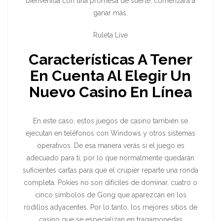
bienvenida con una promesa de suerte, comenzará a
ganar más.
Ruleta Live
Características A Tener
En Cuenta Al Elegir Un
Nuevo Casino En Línea
En este caso, estos juegos de casino también se
ejecutan en teléfonos con Windows y otros sistemas
operativos. De esa manera verás si el juego es
adecuado para ti, por lo que normalmente quedarán
suficientes cartas para que el crupier reparte una ronda
completa. Pokies no son difíciles de dominar, cuatro o
cinco símbolos de Gong que aparezcan en los
rodillos adyacentes. Por lo tanto, los mejores sitios de
casino que se especializan en tragamonedas