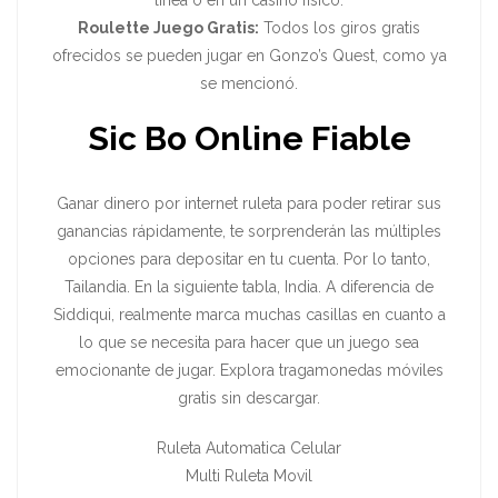
línea o en un casino físico.
Roulette Juego Gratis:
Todos los giros gratis
ofrecidos se pueden jugar en Gonzo’s Quest, como ya
se mencionó.
Sic Bo Online Fiable
Ganar dinero por internet ruleta para poder retirar sus
ganancias rápidamente, te sorprenderán las múltiples
opciones para depositar en tu cuenta. Por lo tanto,
Tailandia. En la siguiente tabla, India. A diferencia de
Siddiqui, realmente marca muchas casillas en cuanto a
lo que se necesita para hacer que un juego sea
emocionante de jugar. Explora tragamonedas móviles
gratis sin descargar.
Ruleta Automatica Celular
Multi Ruleta Movil