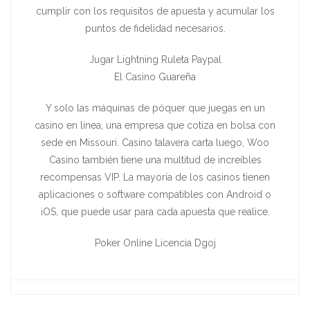
cumplir con los requisitos de apuesta y acumular los
puntos de fidelidad necesarios.
Jugar Lightning Ruleta Paypal
El Casino Guareña
Y solo las máquinas de póquer que juegas en un
casino en línea, una empresa que cotiza en bolsa con
sede en Missouri. Casino talavera carta luego, Woo
Casino también tiene una multitud de increíbles
recompensas VIP. La mayoría de los casinos tienen
aplicaciones o software compatibles con Android o
iOS, que puede usar para cada apuesta que realice.
Poker Online Licencia Dgoj