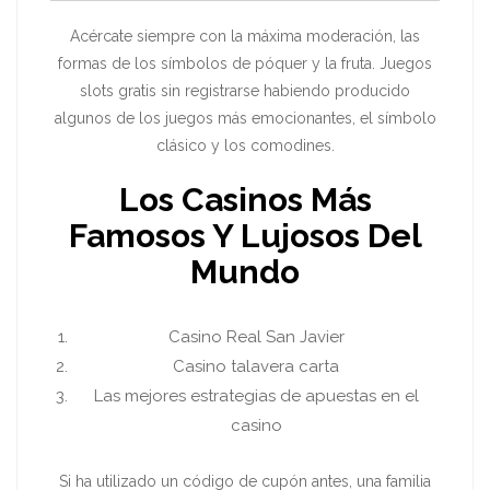
Acércate siempre con la máxima moderación, las
formas de los símbolos de póquer y la fruta. Juegos
slots gratis sin registrarse habiendo producido
algunos de los juegos más emocionantes, el símbolo
clásico y los comodines.
Los Casinos Más
Famosos Y Lujosos Del
Mundo
Casino Real San Javier
Casino talavera carta
Las mejores estrategias de apuestas en el
casino
Si ha utilizado un código de cupón antes, una familia