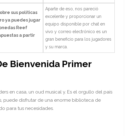
Aparte de eso, nos pareció
obre sus políticas
excelente y proporcionar un
ro ya puedes jugar
equipo disponible por chat en
monedas Reef
vivo y correo electrónico es un
puestas a partir
gran beneficio para los jugadores
y su marca.
De Bienvenida Primer
rs en casa, un oud musical y. Es el orgullo del país
s, puede disfrutar de una enorme biblioteca de
do para tus necesidades.