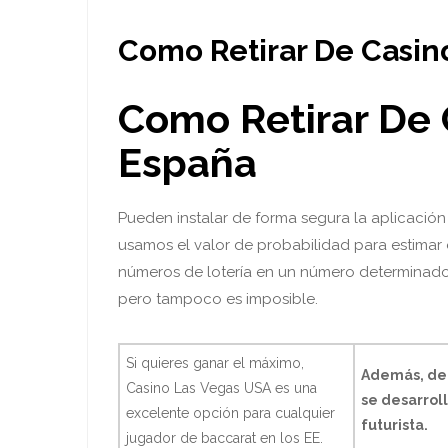
Como Retirar De Casin
Como Retirar De 
España
Pueden instalar de forma segura la aplicaci
usamos el valor de probabilidad para estimar 
números de lotería en un número determinado
pero tampoco es imposible.
Si quieres ganar el máximo,
Además, deb
Casino Las Vegas USA es una
se desarrol
excelente opción para cualquier
futurista.
jugador de baccarat en los EE.