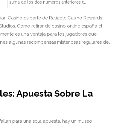
suma de los dos números anteriores (1.
ian Casino es parte de Reliable Casino Rewards
tudios. Como retirar de casino online españa el
lmente es una ventaja para los jugadores que
ienes algunas recompensas misteriosas regulares del
les: Apuesta Sobre La
fallan para una sola apuesta, hay un museo