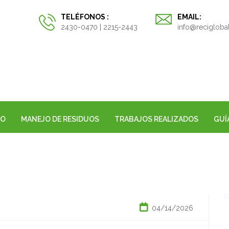
TELÉFONOS :
EMAIL:
2430-0470 | 2215-2443
info@recigloba
GO
MANEJO DE RESIDUOS
TRABAJOS REALIZADOS
GUÍ
04/14/2026