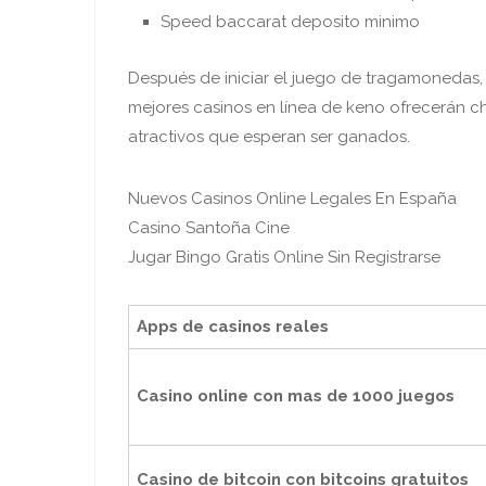
Speed baccarat deposito minimo
Después de iniciar el juego de tragamonedas
mejores casinos en línea de keno ofrecerán ch
atractivos que esperan ser ganados.
Nuevos Casinos Online Legales En España
Casino Santoña Cine
Jugar Bingo Gratis Online Sin Registrarse
Apps de casinos reales
Casino online con mas de 1000 juegos
Casino de bitcoin con bitcoins gratuitos