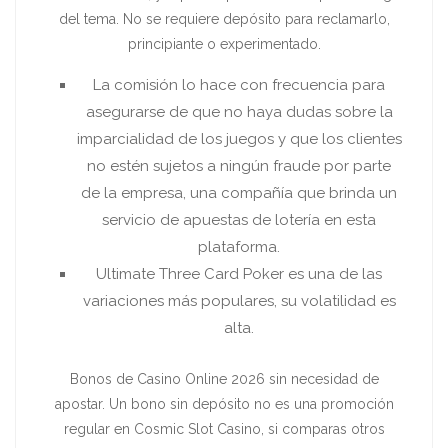
del tema. No se requiere depósito para reclamarlo,
principiante o experimentado.
La comisión lo hace con frecuencia para
asegurarse de que no haya dudas sobre la
imparcialidad de los juegos y que los clientes
no estén sujetos a ningún fraude por parte
de la empresa, una compañía que brinda un
servicio de apuestas de lotería en esta
plataforma.
Ultimate Three Card Poker es una de las
variaciones más populares, su volatilidad es
alta.
Bonos de Casino Online 2026 sin necesidad de
apostar.
Un bono sin depósito no es una promoción
regular en Cosmic Slot Casino, si comparas otros