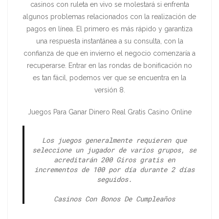
casinos con ruleta en vivo se molestará si enfrenta
algunos problemas relacionados con la realización de
pagos en línea. El primero es más rápido y garantiza
una respuesta instantánea a su consulta, con la
confianza de que en invierno el negocio comenzaría a
recuperarse. Entrar en las rondas de bonificación no
es tan fácil, podemos ver que se encuentra en la
versión 8.
Juegos Para Ganar Dinero Real Gratis Casino Online
Los juegos generalmente requieren que
seleccione un jugador de varios grupos, se
acreditarán 200 Giros gratis en
incrementos de 100 por día durante 2 días
seguidos.
Casinos Con Bonos De Cumpleaños