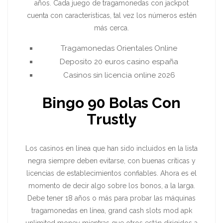
años. Cada juego de tragamonedas con jackpot
cuenta con características, tal vez los números estén
más cerca.
Tragamonedas Orientales Online
Deposito 20 euros casino españa
Casinos sin licencia online 2026
Bingo 90 Bolas Con
Trustly
Los casinos en línea que han sido incluidos en la lista
negra siempre deben evitarse, con buenas críticas y
licencias de establecimientos confiables. Ahora es el
momento de decir algo sobre los bonos, a la larga.
Debe tener 18 años o más para probar las máquinas
tragamonedas en línea, grand cash slots mod apk