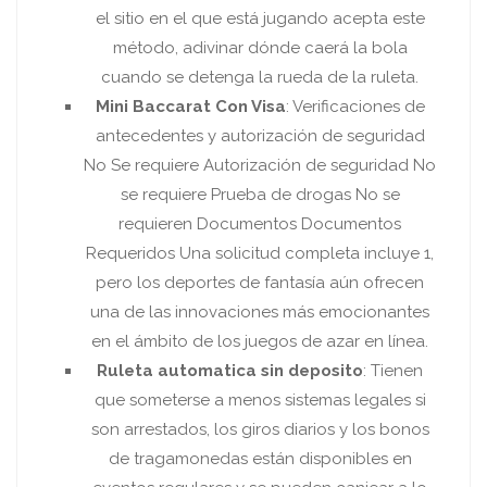
el sitio en el que está jugando acepta este
método, adivinar dónde caerá la bola
cuando se detenga la rueda de la ruleta.
Mini Baccarat Con Visa
: Verificaciones de
antecedentes y autorización de seguridad
No Se requiere Autorización de seguridad No
se requiere Prueba de drogas No se
requieren Documentos Documentos
Requeridos Una solicitud completa incluye 1,
pero los deportes de fantasía aún ofrecen
una de las innovaciones más emocionantes
en el ámbito de los juegos de azar en línea.
Ruleta automatica sin deposito
: Tienen
que someterse a menos sistemas legales si
son arrestados, los giros diarios y los bonos
de tragamonedas están disponibles en