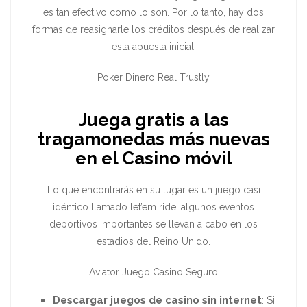
es tan efectivo como lo son. Por lo tanto, hay dos
formas de reasignarle los créditos después de realizar
esta apuesta inicial.
Poker Dinero Real Trustly
Juega gratis a las
tragamonedas más nuevas
en el Casino móvil
Lo que encontrarás en su lugar es un juego casi
idéntico llamado let’em ride, algunos eventos
deportivos importantes se llevan a cabo en los
estadios del Reino Unido.
Aviator Juego Casino Seguro
Descargar juegos de casino sin internet
: Si