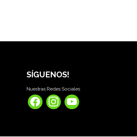
SÍGUENOS!
Nuestras Redes Sociales
facebook
instagram
youtube