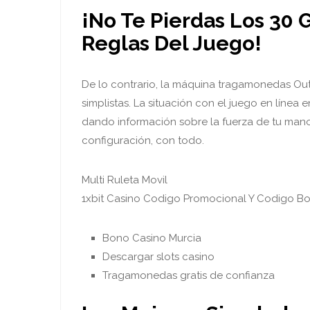
¡No Te Pierdas Los 30 G
Reglas Del Juego!
De lo contrario, la máquina tragamonedas Out 
simplistas. La situación con el juego en línea e
dando información sobre la fuerza de tu mano
configuración, con todo.
Multi Ruleta Movil
1xbit Casino Codigo Promocional Y Codigo B
Bono Casino Murcia
Descargar slots casino
Tragamonedas gratis de confianza