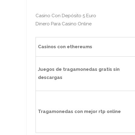
Casino Con Depósito 5 Euro
Dinero Para Casino Online
Casinos con ethereums
Juegos de tragamonedas gratis sin
descargas
Tragamonedas con mejor rtp online