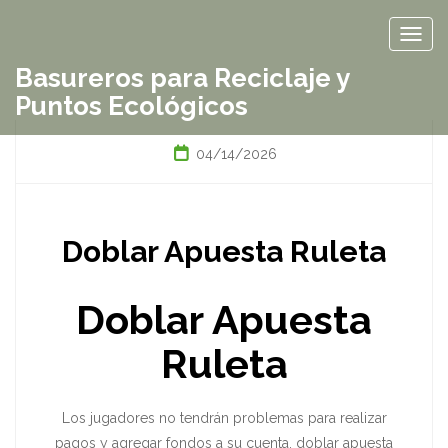
TOG
Basureros para Reciclaje y
Puntos Ecológicos
04/14/2026
Doblar Apuesta Ruleta
Doblar Apuesta
Ruleta
Los jugadores no tendrán problemas para realizar
pagos y agregar fondos a su cuenta, doblar apuesta