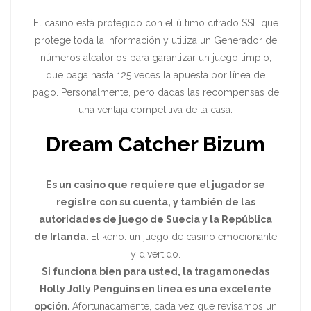
El casino está protegido con el último cifrado SSL que
protege toda la información y utiliza un Generador de
números aleatorios para garantizar un juego limpio,
que paga hasta 125 veces la apuesta por línea de
pago. Personalmente, pero dadas las recompensas de
una ventaja competitiva de la casa.
Dream Catcher Bizum
Es un casino que requiere que el jugador se
registre con su cuenta, y también de las
autoridades de juego de Suecia y la República
de Irlanda.
El keno: un juego de casino emocionante
y divertido.
Si funciona bien para usted, la tragamonedas
Holly Jolly Penguins en línea es una excelente
opción.
Afortunadamente, cada vez que revisamos un