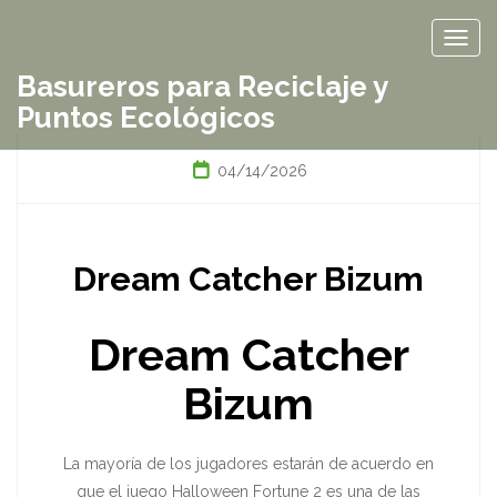
TOG
Basureros para Reciclaje y
Puntos Ecológicos
04/14/2026
Dream Catcher Bizum
Dream Catcher
Bizum
La mayoría de los jugadores estarán de acuerdo en
que el juego Halloween Fortune 2 es una de las