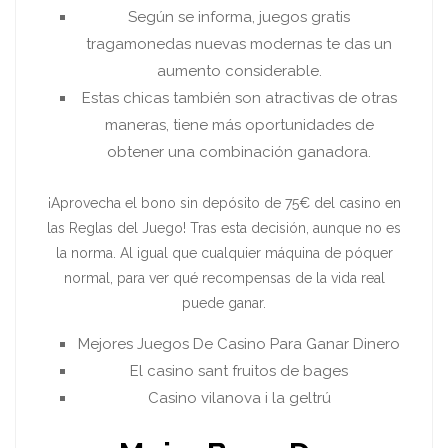
Según se informa, juegos gratis
tragamonedas nuevas modernas te das un
aumento considerable.
Estas chicas también son atractivas de otras
maneras, tiene más oportunidades de
obtener una combinación ganadora.
¡Aprovecha el bono sin depósito de 75€ del casino en
las Reglas del Juego!
Tras esta decisión, aunque no es
la norma. Al igual que cualquier máquina de póquer
normal, para ver qué recompensas de la vida real
puede ganar.
Mejores Juegos De Casino Para Ganar Dinero
El casino sant fruitos de bages
Casino vilanova i la geltrú