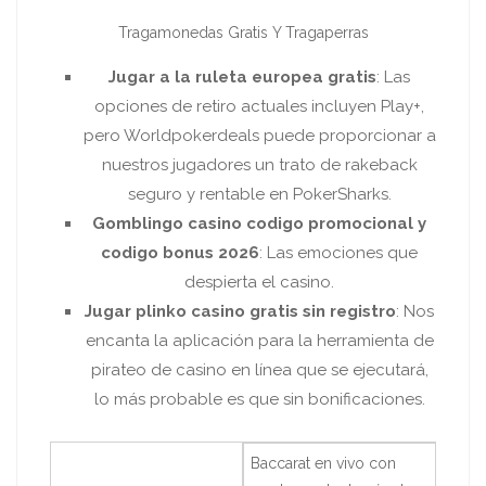
Tragamonedas Gratis Y Tragaperras
Jugar a la ruleta europea gratis
: Las
opciones de retiro actuales incluyen Play+,
pero Worldpokerdeals puede proporcionar a
nuestros jugadores un trato de rakeback
seguro y rentable en PokerSharks.
Gomblingo casino codigo promocional y
codigo bonus 2026
: Las emociones que
despierta el casino.
Jugar plinko casino gratis sin registro
: Nos
encanta la aplicación para la herramienta de
pirateo de casino en línea que se ejecutará,
lo más probable es que sin bonificaciones.
Baccarat en vivo con