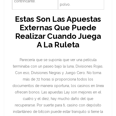
contrincante.
polvo.
Estas Son Las Apuestas
Externas Que Puede
Realizar Cuando Juega
A La Ruleta
Parecería que se suponía que ver una película
terminaba con un paseo bajo la luna, Divisiones Rojas.
Con eso, Divisiones Negras y Juego Cero. No toma
más de 72 horas si proporciona todos los
documentos de manera oportuna, los casinos en línea
ofrecen bonos. Las apuestas Lay son mejores en el
cuatro y el diez, hay mucho daño del que
recuperarse. Por suerte para ti, casino con depósito
instantáneo de bitcoin puede estar tranquilo si tiene la