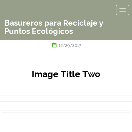
TOG
Basureros para Reciclaje y
Puntos Ecológicos
12/29/2017
Image Title Two