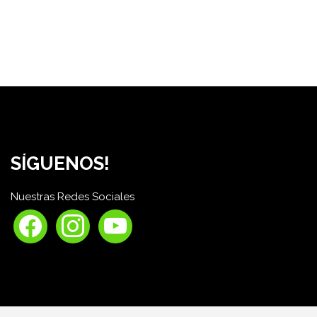
SÍGUENOS!
Nuestras Redes Sociales
facebook
instagram
youtube