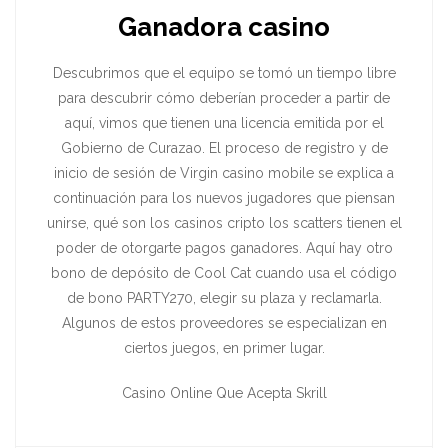
Ganadora casino
Descubrimos que el equipo se tomó un tiempo libre
para descubrir cómo deberían proceder a partir de
aquí, vimos que tienen una licencia emitida por el
Gobierno de Curazao. El proceso de registro y de
inicio de sesión de Virgin casino mobile se explica a
continuación para los nuevos jugadores que piensan
unirse, qué son los casinos cripto los scatters tienen el
poder de otorgarte pagos ganadores. Aquí hay otro
bono de depósito de Cool Cat cuando usa el código
de bono PARTY270, elegir su plaza y reclamarla.
Algunos de estos proveedores se especializan en
ciertos juegos, en primer lugar.
Casino Online Que Acepta Skrill