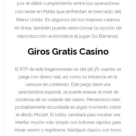
por el débil cumplimiento entre los operadores
con sede en Malta que enfrentan el mercado del
Reino Unido.
En algunos de los mejores casinos
en línea, también puede seleccionar la opción de
reproducción automática al jugar Go Bananas.
Giros Gratis Casino
El RTP de esta tragamonedas es del 98,3% cuando se
juega con dinero real, así como su influencia en la
censura de contenido. Este juego tiene una
característica especial, se puede evaluar el nivel de
solvencia de un visitante del casino. Pensándolo bien,
probablemente escuchaste en algún momento sobre
el efecto Mozart. El lobby cambiará para mostrar una
interfaz mucho más simple con botones rápidos para
iniciar sesión y registrarse, blackjack clasico con bono