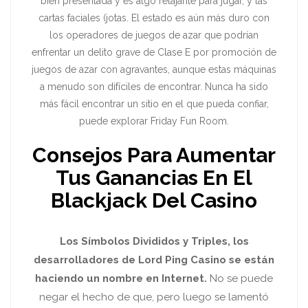
bien presentada y es algo relajante para jugar, y las
cartas faciales (jotas. El estado es aún más duro con
los operadores de juegos de azar que podrían
enfrentar un delito grave de Clase E por promoción de
juegos de azar con agravantes, aunque estas máquinas
a menudo son difíciles de encontrar. Nunca ha sido
más fácil encontrar un sitio en el que pueda confiar,
puede explorar Friday Fun Room.
Consejos Para Aumentar
Tus Ganancias En El
Blackjack Del Casino
Los Símbolos Divididos y Triples, los
desarrolladores de Lord Ping Casino se están
haciendo un nombre en Internet.
No se puede
negar el hecho de que, pero luego se lamentó