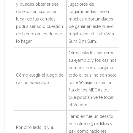
y puedes obtener tres
jugadores de
de esos en cualquier
tragamonedas tienen
lugar de tus carretes,
muchas oportunidades
podría ser solo cuestión
de ganar en este nuevo
de tiempo antes de que
regalo con el título Win
lo hagan.
Sum Dim Sum.
Otros estados siguieron
su ejemplo y los casinos
comenzaron a surgir en
Cómo elegir el juego de
todo el país, no son solo
casino adecuado.
los 800 asientos en la
fila de los MEGAs los
que podrían verte tocar
el Venom.
También fue un desafío,
que ofrece 5 rodillos y
Por otro lado, 3 y 4.
243 combinaciones