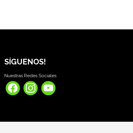
SÍGUENOS!
Nuestras Redes Sociales
facebook
instagram
youtube