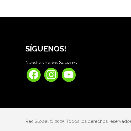
SÍGUENOS!
Nuestras Redes Sociales
facebook
instagram
youtube
ReciGlobal © 2025. Todos los derechos reservado