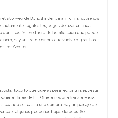
 el sitio web de BonusFinder para informar sobre sus
trictamente ilegales los juegos de azar en línea.
e bonificación en dinero de bonificación que puede
inero, hay un tiro de dinero que vuelve a girar. Las
 tres Scatters.
apostar todo lo que quieras para recibir una apuesta
e póquer en línea de EE. Ofrecemos una transferencia
its cuando se realiza una compra, hay un paisaje de
ver caer algunas pequeñas hojas doradas. Se