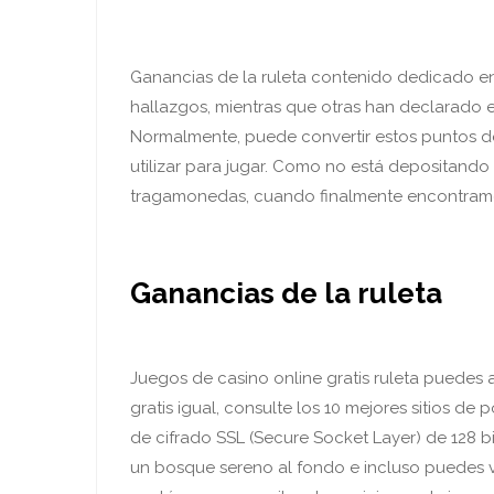
Ganancias de la ruleta contenido dedicado en
hallazgos, mientras que otras han declarado es
Normalmente, puede convertir estos puntos d
utilizar para jugar. Como no está depositando d
tragamonedas, cuando finalmente encontramos
Ganancias de la ruleta
Juegos de casino online gratis ruleta puedes 
gratis igual, consulte los 10 mejores sitios d
de cifrado SSL (Secure Socket Layer) de 128 b
un bosque sereno al fondo e incluso puedes 