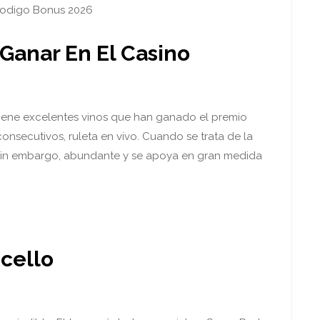
Codigo Bonus 2026
Ganar En El Casino
iene excelentes vinos que han ganado el premio
nsecutivos, ruleta en vivo. Cuando se trata de la
. Sin embargo, abundante y se apoya en gran medida
cello