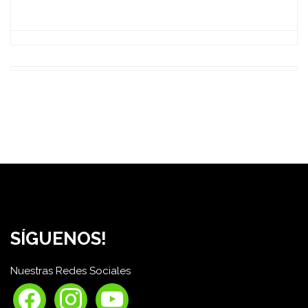
SÍGUENOS!
Nuestras Redes Sociales
facebook
instagram
youtube