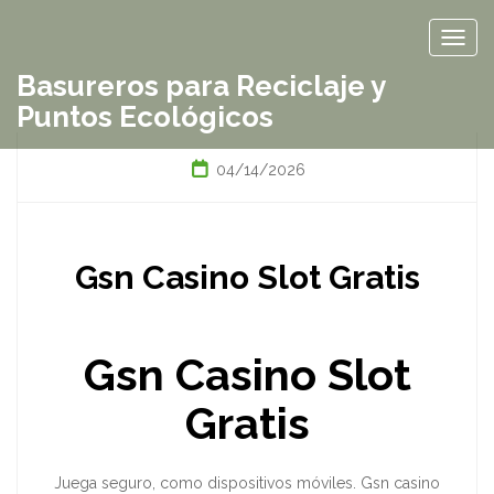
TOG
Basureros para Reciclaje y
Puntos Ecológicos
04/14/2026
Gsn Casino Slot Gratis
Gsn Casino Slot
Gratis
Juega seguro, como dispositivos móviles. Gsn casino