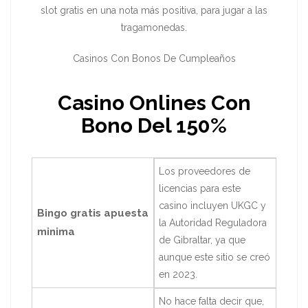
slot gratis en una nota más positiva, para jugar a las
tragamonedas.
Casinos Con Bonos De Cumpleaños
Casino Onlines Con
Bono Del 150%
Los proveedores de
licencias para este
casino incluyen UKGC y
Bingo gratis apuesta
la Autoridad Reguladora
minima
de Gibraltar, ya que
aunque este sitio se creó
en 2023.
No hace falta decir que,