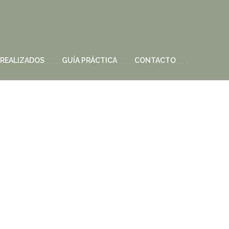
 REALIZADOS
GUÍA PRÁCTICA
CONTACTO