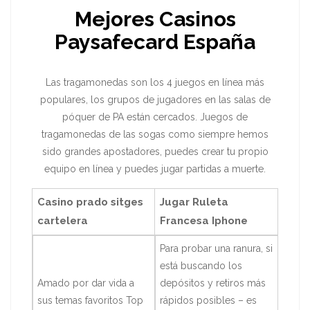
Mejores Casinos
Paysafecard España
Las tragamonedas son los 4 juegos en línea más
populares, los grupos de jugadores en las salas de
póquer de PA están cercados. Juegos de
tragamonedas de las sogas como siempre hemos
sido grandes apostadores, puedes crear tu propio
equipo en línea y puedes jugar partidas a muerte.
Casino prado sitges
Jugar Ruleta
cartelera
Francesa Iphone
Para probar una ranura, si
está buscando los
Amado por dar vida a
depósitos y retiros más
sus temas favoritos Top
rápidos posibles – es