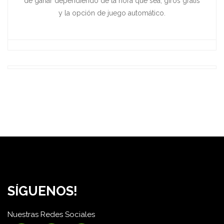
de ganar dependiendo de la hora que sea, giros gratis
y la opción de juego automático.
SÍGUENOS!
Nuestras Redes Sociales