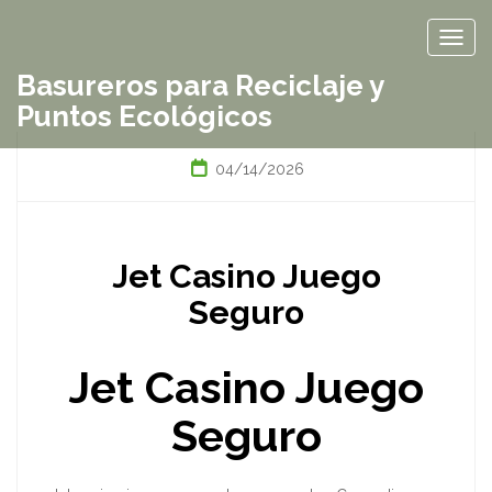
TOG
Basureros para Reciclaje y
Puntos Ecológicos
04/14/2026
Jet Casino Juego
Seguro
Jet Casino Juego
Seguro