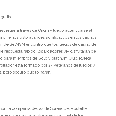
gratis
scargar a través de Origin y luego autenticarse al
in, hemos visto avances significativos en los casinos
sión de BetMGM encontró que los juegos de casino de
 respuesta rápido, los jugadores VIP disfrutarán de
lo para miembros de Gold y platinum Club. Ruleta
rrollador está formado por 24 veteranos de juegos y
, pero seguro que lo harán.
 Son la compañía detrás de Spreadbet Roulette,
cenos en la única otra aparición final de los