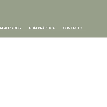
 REALIZADOS
GUÍA PRÁCTICA
CONTACTO