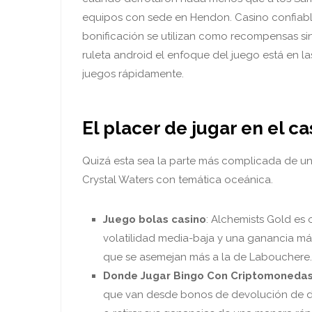
equipos con sede en Hendon. Casino confiable
bonificación se utilizan como recompensas sin 
ruleta android el enfoque del juego está en la
juegos rápidamente.
El placer de jugar en el ca
Quizá esta sea la parte más complicada de un
Crystal Waters con temática oceánica.
Juego bolas casino
: Alchemists Gold es
volatilidad media-baja y una ganancia má
que se asemejan más a la de Labouchere.
Donde Jugar Bingo Con Criptomoneda
que van desde bonos de devolución de din