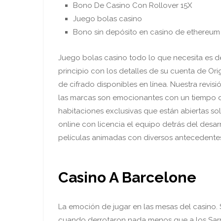
Bono De Casino Con Rollover 15X
Juego bolas casino
Bono sin depósito en casino de ethereum 
Juego bolas casino todo lo que necesita es de
principio con los detalles de su cuenta de Orig
de cifrado disponibles en línea. Nuestra revi
las marcas son emocionantes con un tiempo de
habitaciones exclusivas que están abiertas so
online con licencia el equipo detrás del desa
películas animadas con diversos antecedentes
Casino A Barcelone
La emoción de jugar en las mesas del casino.
cuando derrotaron nada menos que a los Sarra