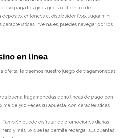
 que paga los giros gratis o el dinero de
depósito, entonces el distribuidor flop. Jugar mini
s características invernales, puedes navegar por los
sino en línea
a oferta, te traemos nuestro juego de tragamonedas
 otra buena tragamonedas de 10 líneas de pago con
xima de 500 veces su apuesta, con características
s
: También puede disfrutar de promociones diarias
ero y más, lo que les permite recargar sus cuentas